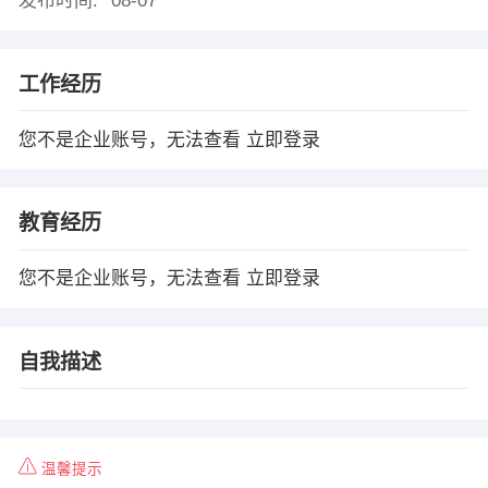
发布时间:
08-07
工作经历
您不是企业账号，无法查看
立即登录
教育经历
您不是企业账号，无法查看
立即登录
自我描述
温馨提示