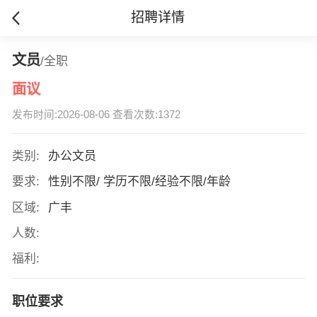
招聘详情
文员
/全职
面议
发布时间:2026-08-06 查看次数:1372
类别:
办公文员
要求:
性别不限/ 学历不限/经验不限/年龄
区域:
广丰
人数:
福利:
职位要求